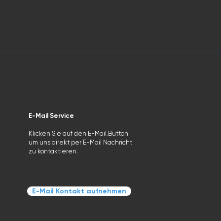
E-Mail Service
Klicken Sie auf den E-Mail.Button
um uns direkt per E-Mail Nachricht
zu kontaktieren.
E-Mail Kontakt aufnehmen