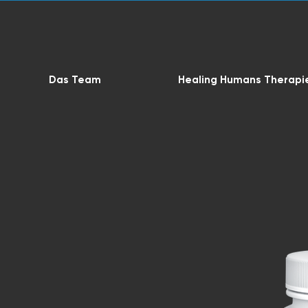
Das Team
Healing Humans Therapi