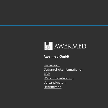
Awermed GmbH
Impressum
Datenschutzinformationen
AGB
Widerrufsbelehrung
Versandkosten
Lieferfristen