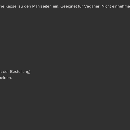
ine Kapsel zu den Mahlzeiten ein. Geeignet für Veganer. Nicht einnehme
 der Bestellung)
melden.