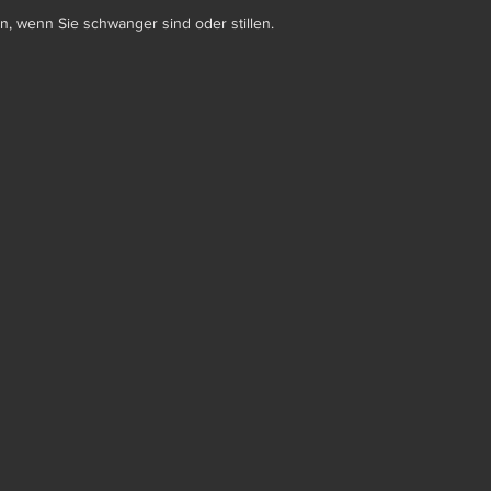
n, wenn Sie schwanger sind oder stillen.