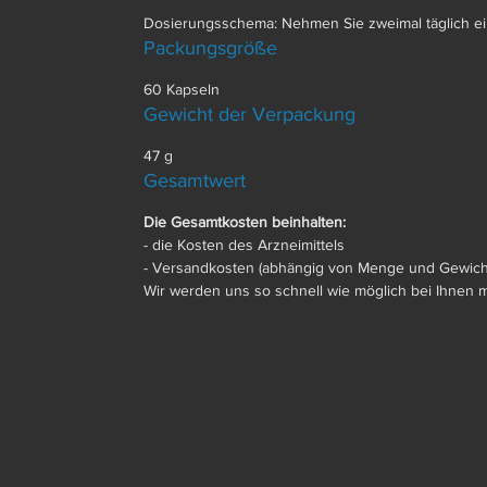
Dosierungsschema
: Nehmen Sie zweimal täglich e
Packungsgröße
60 Kapseln
Gewicht der Verpackung
47 g
Gesamtwert
Die Gesamtkosten beinhalten:
- die Kosten des Arzneimittels
- Versandkosten (abhängig von Menge und Gewicht
Wir werden uns so schnell wie möglich bei Ihnen 