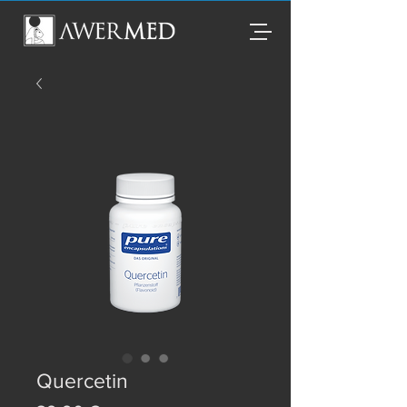
Quercetin