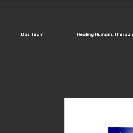
Das Team
Healing Humans Therapi