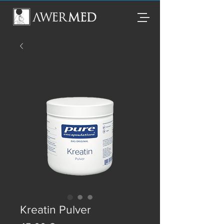
Kreatin Pulver