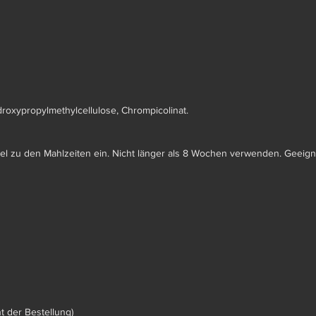
ydroxypropylmethylcellulose, Chrompicolinat.
el zu den Mahlzeiten ein. Nicht länger als 8 Wochen verwenden. Geeign
 der Bestellung)