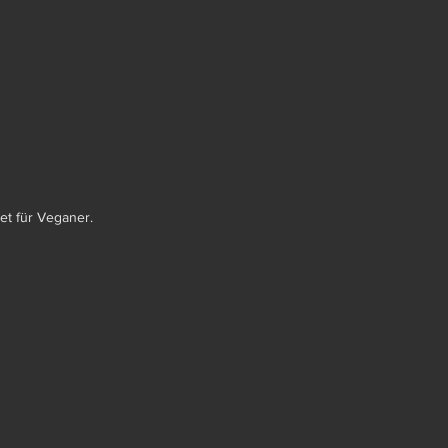
et für Veganer.