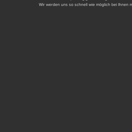
Wir werden uns so schnell wie möglich bei Ihnen 