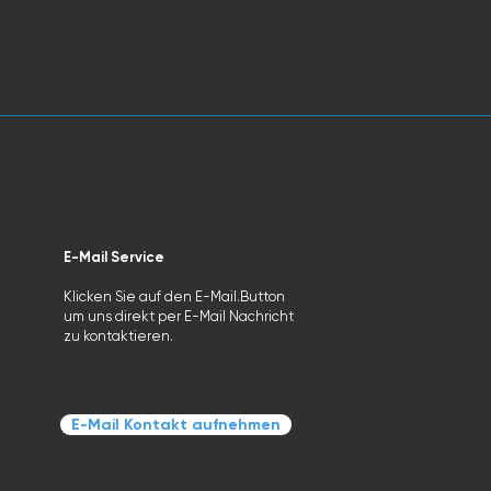
E-Mail Service
Klicken Sie auf den E-Mail.Button
um uns direkt per E-Mail Nachricht
zu kontaktieren.
E-Mail Kontakt aufnehmen