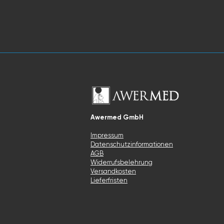
Awermed GmbH
Impressum
Datenschutzinformationen
AGB
Widerrufsbelehrung
Versandkosten
Lieferfristen