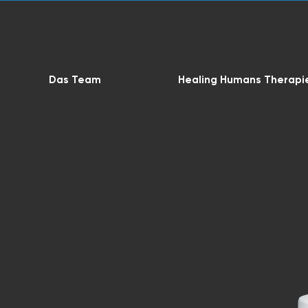
Das Team
Healing Humans Therapi