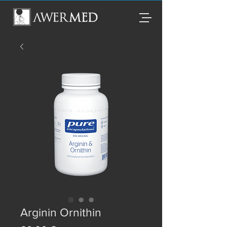
Arginin Ornithin