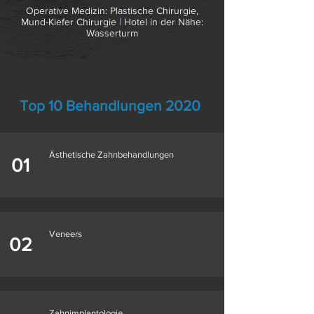
Operative Medizin: Plastische Chirurgie,
Mund-Kiefer Chirurgie
|
Hotel in der Nähe:
Wasserturm
Top 10 Behandlungen 2020
Ästhetische Zahnbehandlungen
01
Veneers
02
Zahnimplantologie