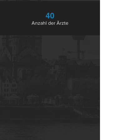
40
Anzahl der Ärzte