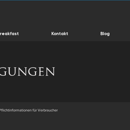
reakfast
Kontakt
Blog
ngungen
flichtinformationen für Verbraucher