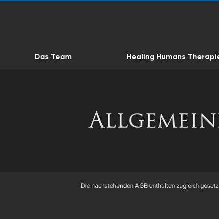
Das Team
Healing Humans Therapi
Allgemein
Die nachstehenden AGB enthalten zugleich gesetzl