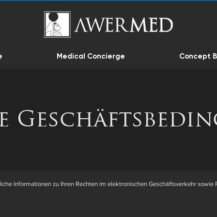
e
Medical Concierge
Concept B
e Geschäftsbedi
iche Informationen zu Ihren Rechten im elektronischen Geschäftsverkehr sowie P