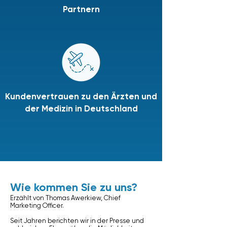
Partnern
Kundenvertrauen zu den Ärzten und
der Medizin in Deutschland
Wie kommen Sie zu uns?
Erzählt von Thomas Awerkiew, Chief
Marketing Officer.
Seit Jahren berichten wir in der Presse und