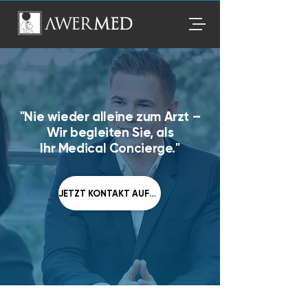
"
Nie wieder alleine zum Arzt –
Wir begleiten Sie, als
Ihr Medical Concierge."
JETZT KONTAKT AUFNEHMEN