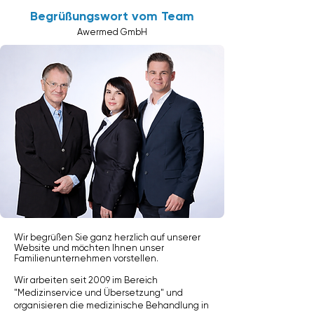
Begrüßungswort vom Team
Awermed GmbH
Wir begrüßen Sie ganz herzlich auf unserer
Website und möchten Ihnen unser
Familienunternehmen vorstellen.
Wir arbeiten seit 2009 im Bereich
"Medizinservice und Übersetzung" und
organisieren die medizinische Behandlung in