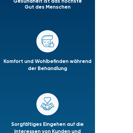
Gesundheit ist das höchste
Gut des Menschen
Komfort und Wohlbefinden während
der Behandlung
Sorgfältiges Eingehen auf die
Interessen von Kunden und